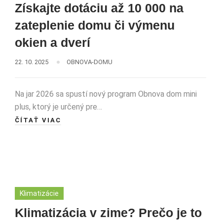
Získajte dotáciu až 10 000 na
zateplenie domu či výmenu
okien a dverí
22. 10. 2025
OBNOVA-DOMU
Na jar 2026 sa spustí nový program Obnova dom mini
plus, ktorý je určený pre…
ČÍTAŤ VIAC
Klimatizácie
Klimatizácia v zime? Prečo je to