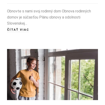
Obnovte s nami svoj rodinný dom Obnova rodinných
domov je súčasťou Plánu obnovy a odolnosti
Slovenskej…
ČÍTAŤ VIAC