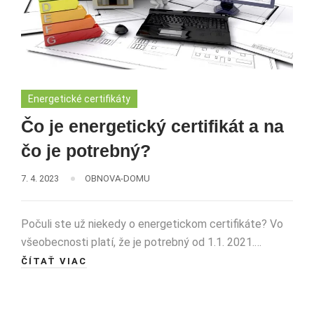
Energetické certifikáty
Čo je energetický certifikát a na
čo je potrebný?
7. 4. 2023
OBNOVA-DOMU
Počuli ste už niekedy o energetickom certifikáte? Vo
všeobecnosti platí, že je potrebný od 1.1. 2021.…
ČÍTAŤ VIAC