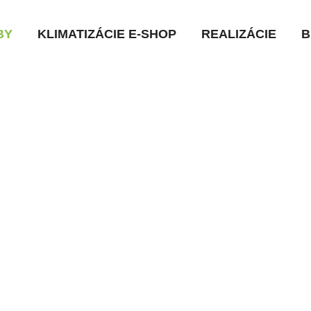
BY
KLIMATIZÁCIE E-SHOP
REALIZÁCIE
B