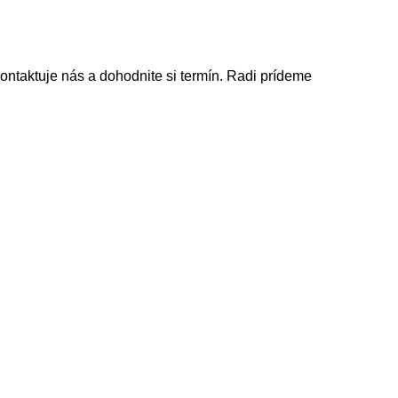
ontaktuje nás a dohodnite si termín. Radi prídeme