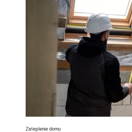
Zateplenie domu