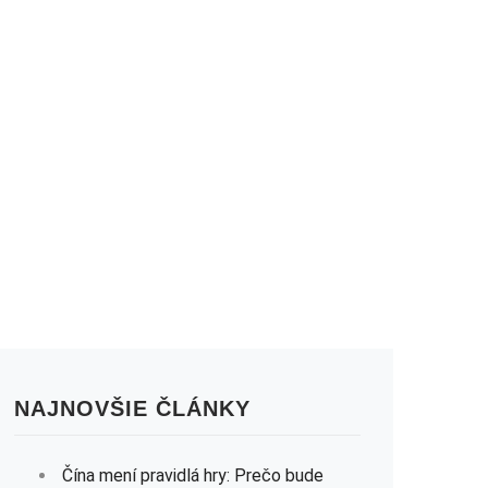
NAJNOVŠIE ČLÁNKY
Čína mení pravidlá hry: Prečo bude