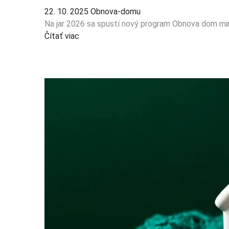
22. 10. 2025
Obnova-domu
Na jar 2026 sa spustí nový program Obnova dom mini
Čítať viac