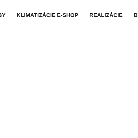
BY
KLIMATIZÁCIE E-SHOP
REALIZÁCIE
B
lenie domu