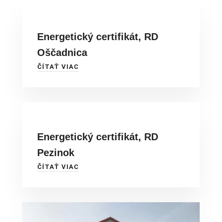
Energetický certifikát, RD
Oščadnica
ČÍTAŤ VIAC
Energetický certifikát, RD
Pezinok
ČÍTAŤ VIAC