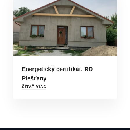
Energetický certifikát, RD
Piešťany
ČÍTAŤ VIAC