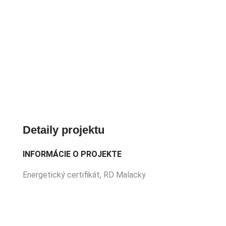
Detaily projektu
INFORMÁCIE O PROJEKTE
Energetický certifikát, RD Malacky